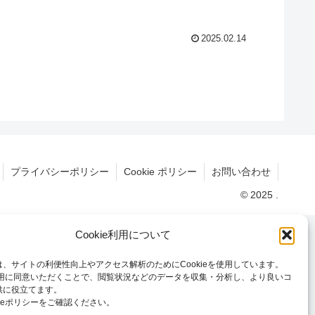
2025.02.14
プライバシーポリシー
Cookie ポリシー
お問い合わせ
© 2025 .
Cookie利用について
、サイトの利便性向上やアクセス解析のためにCookieを使用しています。
の利用に同意いただくことで、閲覧状況などのデータを収集・分析し、より良いコ
供に役立てます。
kieポリシーをご確認ください。