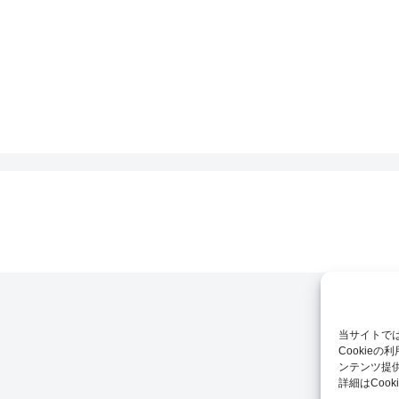
当サイトでは
Cookie
ンテンツ提
詳細はCoo