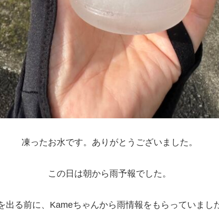
凍ったお水です。ありがとうございました。
この日は朝から雨予報でした。
を出る前に、Kameちゃんから雨情報をもらっていまし