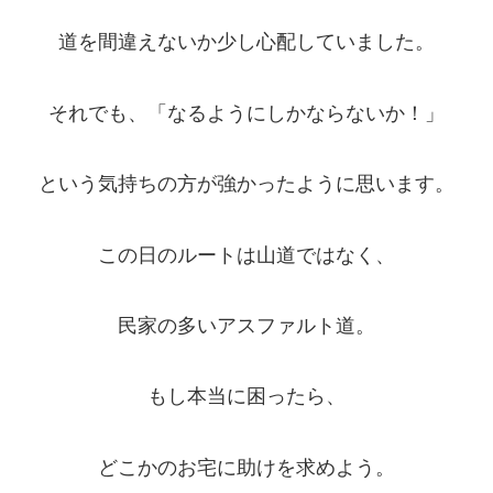
道を間違えないか少し心配していました。
それでも、「なるようにしかならないか！」
という気持ちの方が強かったように思います。
この日のルートは山道ではなく、
民家の多いアスファルト道。
もし本当に困ったら、
どこかのお宅に助けを求めよう。