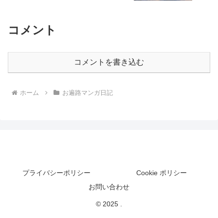
コメント
コメントを書き込む
ホーム
お遍路マンガ日記
プライバシーポリシー
Cookie ポリシー
お問い合わせ
© 2025 .