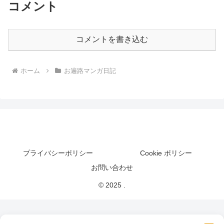
コメント
コメントを書き込む
ホーム
お遍路マンガ日記
プライバシーポリシー
Cookie ポリシー
お問い合わせ
© 2025 .