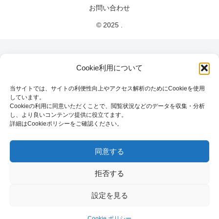
お問い合わせ
© 2025 .
Cookie利用について
当サイトでは、サイトの利便性向上やアクセス解析のためにCookieを使用
しています。
Cookieの利用に同意いただくことで、閲覧状況などのデータを収集・分析
し、より良いコンテンツ提供に役立てます。
詳細はCookieポリシーをご確認ください。
同意する
拒否する
設定を見る
Cookie ポリシー