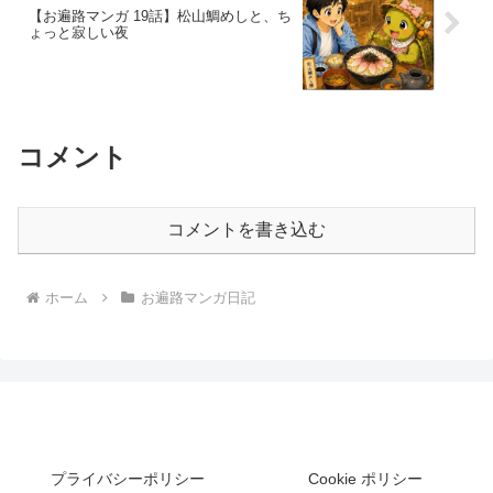
【お遍路マンガ 19話】松山鯛めしと、ち
ょっと寂しい夜
コメント
コメントを書き込む
ホーム
お遍路マンガ日記
プライバシーポリシー
Cookie ポリシー